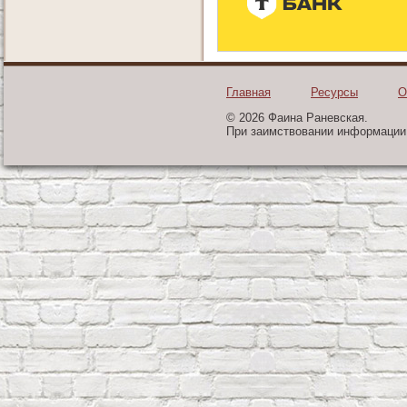
Главная
Ресурсы
О
© 2026 Фаина Раневская.
При заимствовании информации 