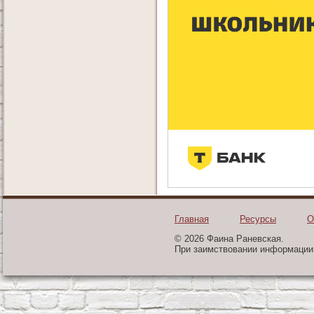
Главная
Ресурсы
О
© 2026 Фаина Раневская.
При заимствовании информации 