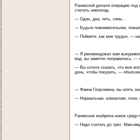
Раневской делали операцию под н
считать невпопад:
— Один, два, пять, семь...
— Будьте повнимательнее, пожал
— Поймите, как мне трудно, — на
— Я рекомендовал вам выкуривать
вид, вы заметно поправились, —
— Вы хотите сказать, что моя жо
день, чтобы покурить, — объясни
— Фаина Георгиевна, вы опять за
— Нормальная, комнатная, плюс 
Раневская изобрела новое средст
— Надо считать до трех. Максим