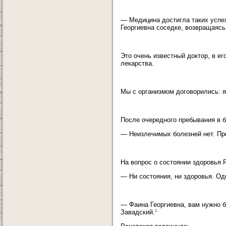
— Медицина достигла таких успе
Георгиевна соседке, возвращаясь
Это очень известный доктор, в е
лекарства.
Мы с организмом договорились: я
После очередного пребывания в б
— Неизлечимых болезней нет. Про
На вопрос о состоянии здоровья 
— Ни состояния, ни здоровья. Од
— Фаина Георгиевна, вам нужно б
1
Завадский.