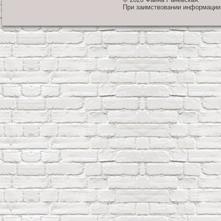
При заимствовании информации 