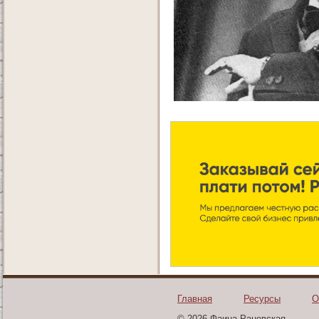
Главная
Ресурсы
О
© 2026 Фаина Раневская.