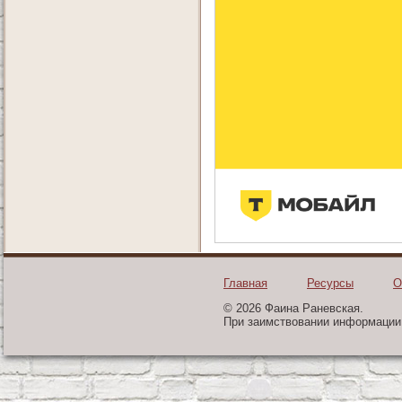
Главная
Ресурсы
О
© 2026 Фаина Раневская.
При заимствовании информации 