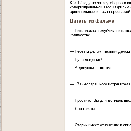
К 2012 году по заказу «Первого 
колоризированной версии фильм б
оригинальные голоса персонажей,
Цитаты из фильма
— Пить можно, голубчик, пить мо
количестве.
— Первым делом, первым делом
— Ну, а девушки?
— А девушки — потом!
— «За бесстрашного истребителя,
— Простите, Вы для детишек пис
— Для газеты.
— Старик имеет отношение к ави