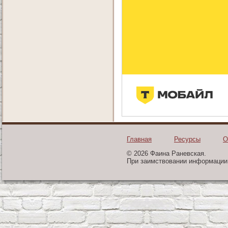
Главная
Ресурсы
О
© 2026 Фаина Раневская.
При заимствовании информации 