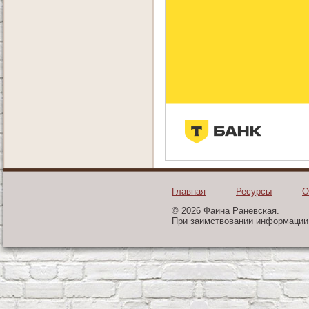
Главная
Ресурсы
О
© 2026 Фаина Раневская.
При заимствовании информации 