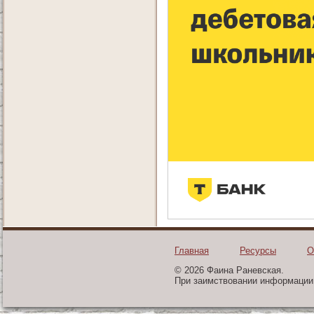
Главная
Ресурсы
О
© 2026 Фаина Раневская.
При заимствовании информации 