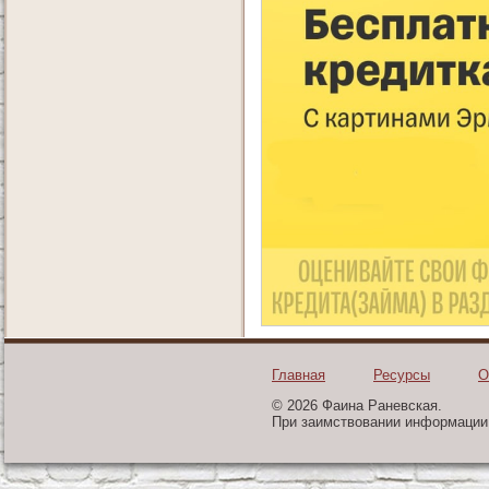
Главная
Ресурсы
О
© 2026 Фаина Раневская.
При заимствовании информации 