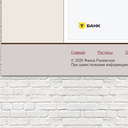
Главная
Ресурсы
О
© 2026 Фаина Раневская.
При заимствовании информации 