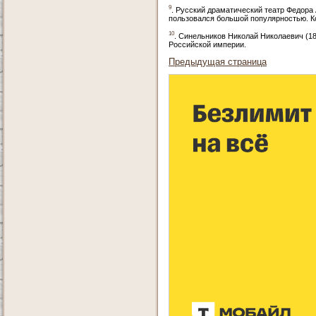
9
. Русский драматический театр Федора
пользовался большой популярностью. К
10
. Синельников Николай Николаевич (1
Российской империи.
Предыдущая страница