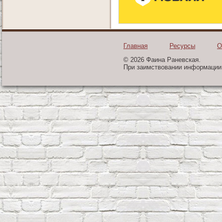
Главная
Ресурсы
О
© 2026 Фаина Раневская.
При заимствовании информации 