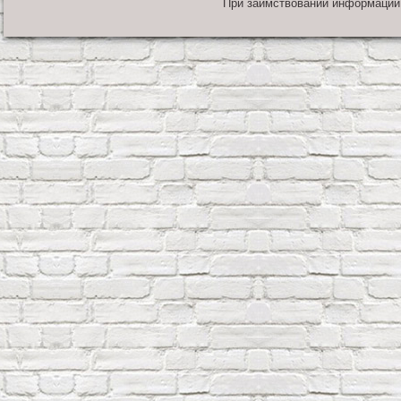
При заимствовании информации 