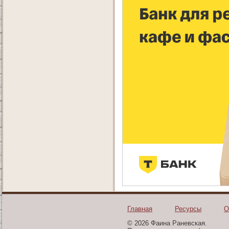
Главная
Ресурсы
О
© 2026 Фаина Раневская.