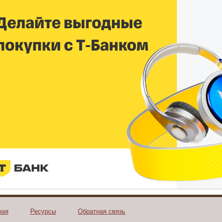
ная
Ресурсы
Обратная связь