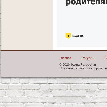
Главная
Ресурсы
О
© 2026 Фаина Раневская.
При заимствовании информации 