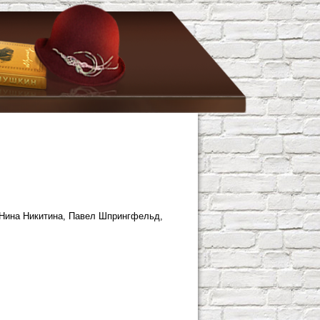
, Нина Никитина, Павел Шпрингфельд,