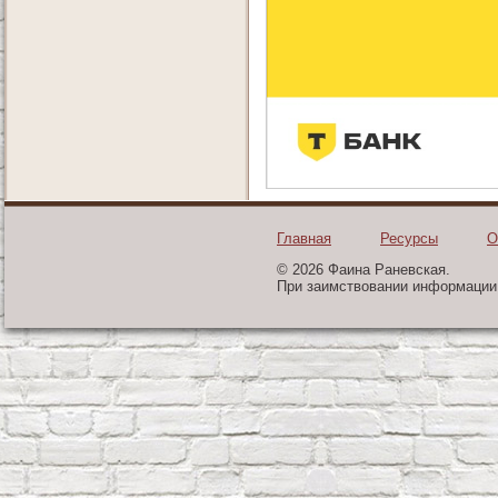
Главная
Ресурсы
О
© 2026 Фаина Раневская.
При заимствовании информации 