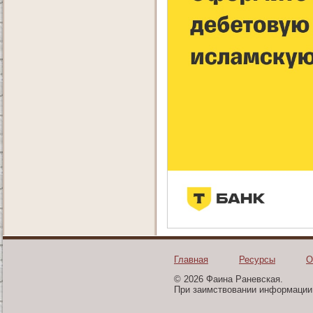
Главная
Ресурсы
О
© 2026 Фаина Раневская.
При заимствовании информации 