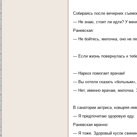
Собираясь после вечерних съемок
— Не знаю, стоит ли идти? У меня
Раневская:
— Не бойтесь, милочка, оно не п
— Если жизнь повернулась к тебе
— Наркоз помогает врачам!
— Вы хотели сказать «больным»,
— Нет, именно врачам, милочка. 
В санатории актриса, ковыряя не
— Я предпочитаю здоровую еду.
Раневская мрачно:
— Я тоже. Здоровый кусок свинин