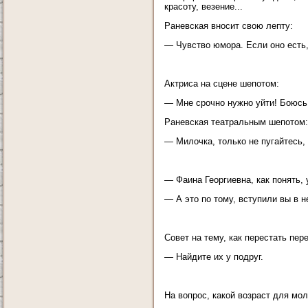
красоту, везение...
Раневская вносит свою лепту:
— Чувство юмора. Если оно есть,
Актриса на сцене шепотом:
— Мне срочно нужно уйти! Боюсь
Раневская театральным шепотом:
— Милочка, только не пугайтесь,
— Фаина Георгиевна, как понять,
— А это по тому, вступили вы в н
Совет на тему, как перестать пер
— Найдите их у подруг.
На вопрос, какой возраст для м