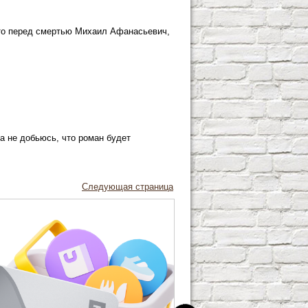
что перед смертью Михаил Афанасьевич,
ка не добьюсь, что роман будет
Следующая страница