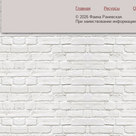
Главная
Ресурсы
О
© 2026 Фаина Раневская.
При заимствовании информации 