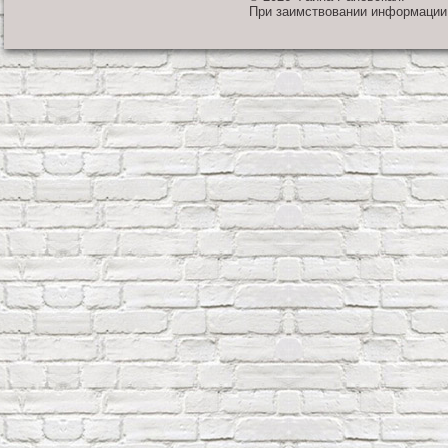
При заимствовании информации 