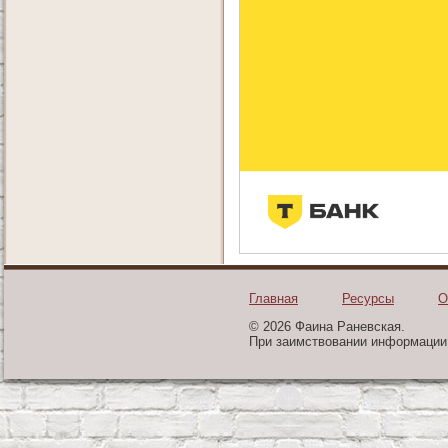
Главная
Ресурсы
О
© 2026 Фаина Раневская.
При заимствовании информации 