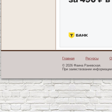
Главная
Ресурсы
О
© 2026 Фаина Раневская.
При заимствовании информации 