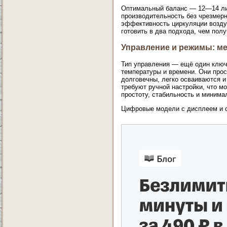
Оптимальный баланс — 12—14 ли
производительность без чрезмерн
эффективность циркуляции воздух
готовить в два подхода, чем по
Управление и режимы: ме
Тип управления — ещё один ключ
температуры и времени. Они прос
долговечны, легко осваиваются и
требуют ручной настройки, что м
простоту, стабильность и минима
Цифровые модели с дисплеем и с