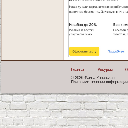
Главная
Ресурсы
О
© 2026 Фаина Раневская.
При заимствовании информации 