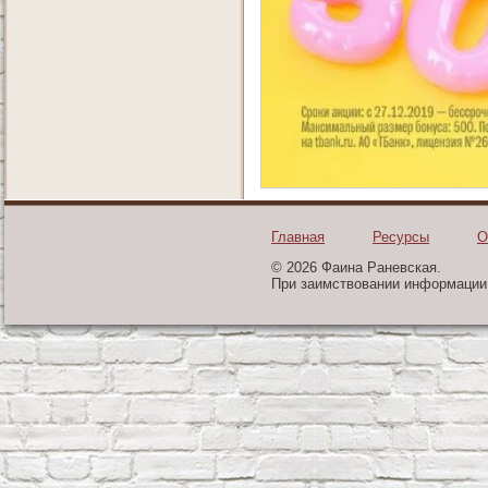
Главная
Ресурсы
О
© 2026 Фаина Раневская.
При заимствовании информации 