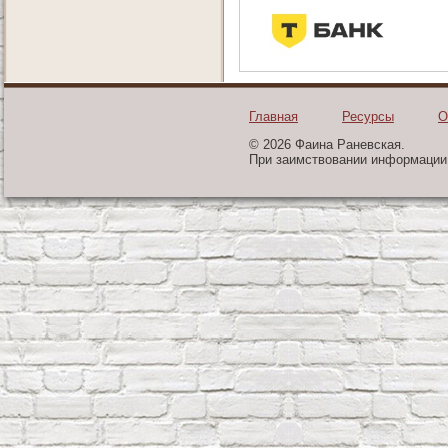
Главная
Ресурсы
О
© 2026 Фаина Раневская.
При заимствовании информации 