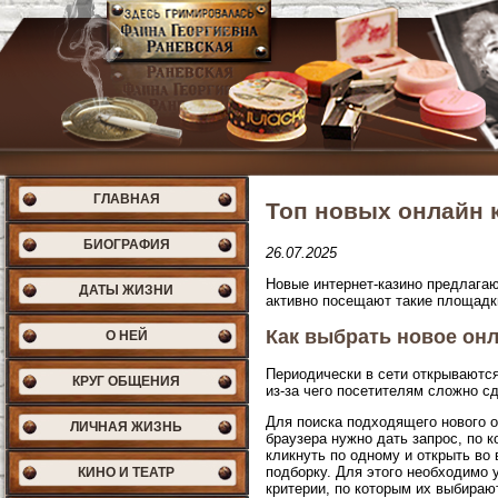
ГЛАВНАЯ
Топ новых онлайн 
БИОГРАФИЯ
26.07.2025
Новые интернет-казино предлага
ДАТЫ ЖИЗНИ
активно посещают такие площадк
Как выбрать новое он
О НЕЙ
Периодически в сети открываютс
КРУГ ОБЩЕНИЯ
из-за чего посетителям сложно с
Для поиска подходящего нового 
ЛИЧНАЯ ЖИЗНЬ
браузера нужно дать запрос, по 
кликнуть по одному и открыть во
подборку. Для этого необходимо 
КИНО И ТЕАТР
критерии, по которым их выбираю