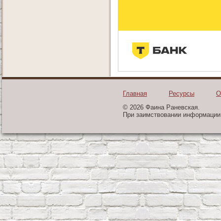
Главная
Ресурсы
О
© 2026 Фаина Раневская.
При заимствовании информации 