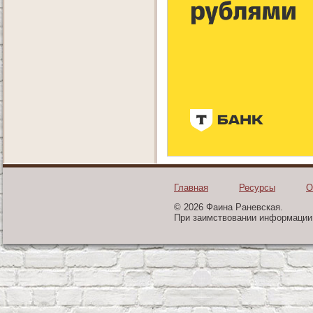
Главная
Ресурсы
О
© 2026 Фаина Раневская.
При заимствовании информации 