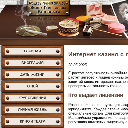
ГЛАВНАЯ
Интернет казино с
БИОГРАФИЯ
20.05.2025
С ростом популярности онлайн-ге
ДАТЫ ЖИЗНИ
растет интерес к лицензионным о
защитой своих интересов, важно 
проверить легальность казино.
О НЕЙ
Кто выдает лицензии
КРУГ ОБЩЕНИЯ
Разрешения на эксплуатацию аза
юрисдикциях. Каждая страна имее
ЛИЧНАЯ ЖИЗНЬ
специальные органы для контроля
Мальтийское управление по азар
КИНО И ТЕАТР
репутацию надежных лицензирую