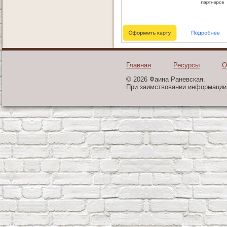
Главная
Ресурсы
О
© 2026 Фаина Раневская.
При заимствовании информации 