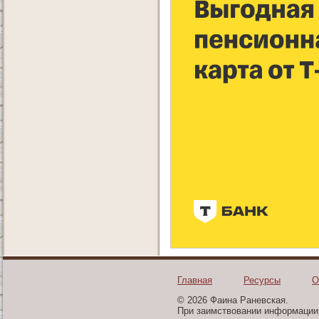
Главная
Ресурсы
О
© 2026 Фаина Раневская.
При заимствовании информации 