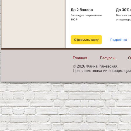
Главная
Ресурсы
О
© 2026 Фаина Раневская.
При заимствовании информации 