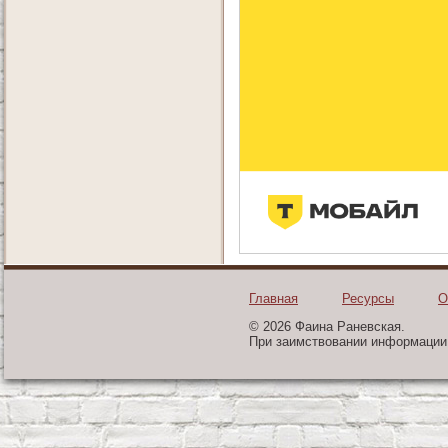
Главная
Ресурсы
О
© 2026 Фаина Раневская.
При заимствовании информации 