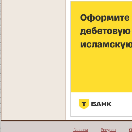
Главная
Ресурсы
О