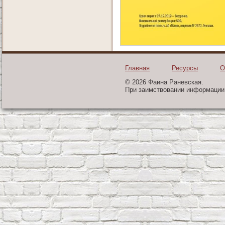
Главная
Ресурсы
О
© 2026 Фаина Раневская.
При заимствовании информации 