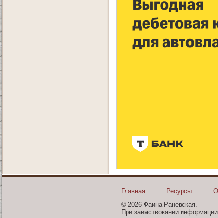
Главная
Ресурсы
О
© 2026 Фаина Раневская.
При заимствовании информации 