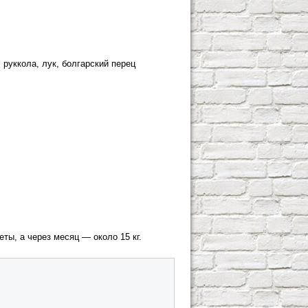
 руккола, лук, болгарский перец
ты, а через месяц — около 15 кг.