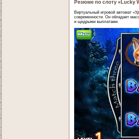
Резюме по слоту «Lucky 
Виртуальный игровой автомат «У
современности. Он обладает мас
и щедрыми выплатами.