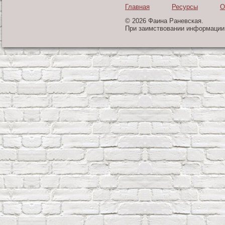
Главная
Ресурсы
О
© 2026 Фаина Раневская.
При заимствовании информации 