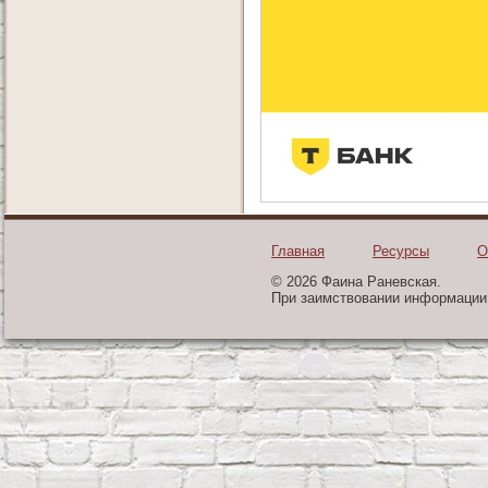
Главная
Ресурсы
О
© 2026 Фаина Раневская.
При заимствовании информации 