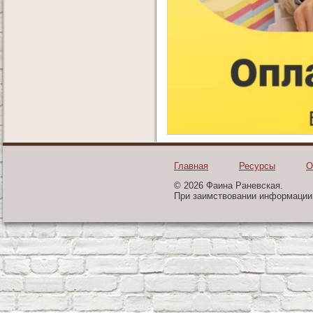
Главная
Ресурсы
О
© 2026 Фаина Раневская.
При заимствовании информации 