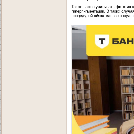
Также важно учитывать фототип 
гиперпигментации. В таких случ
процедурой обязательна консуль