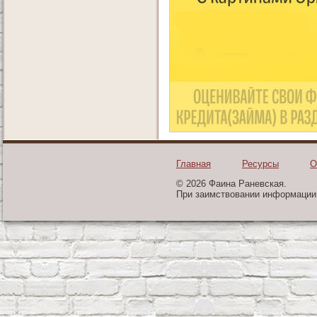
Главная
Ресурсы
О
© 2026 Фаина Раневская.
При заимствовании информации 