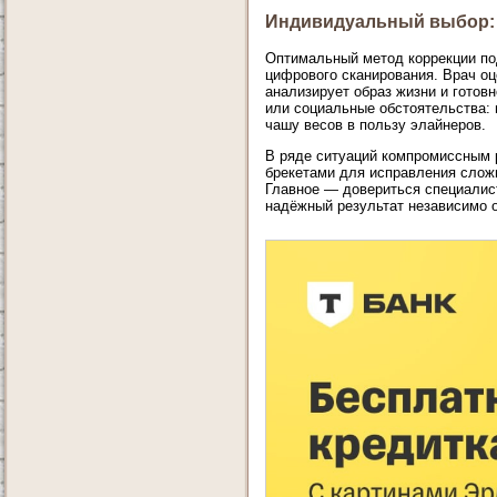
Индивидуальный выбор: 
Оптимальный метод коррекции под
цифрового сканирования. Врач оц
анализирует образ жизни и гото
или социальные обстоятельства: 
чашу весов в пользу элайнеров.
В ряде ситуаций компромиссным 
брекетами для исправления сложн
Главное — довериться специалист
надёжный результат независимо о