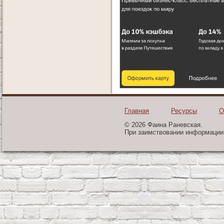
Главная
Ресурсы
О
© 2026 Фаина Раневская.
При заимствовании информации 