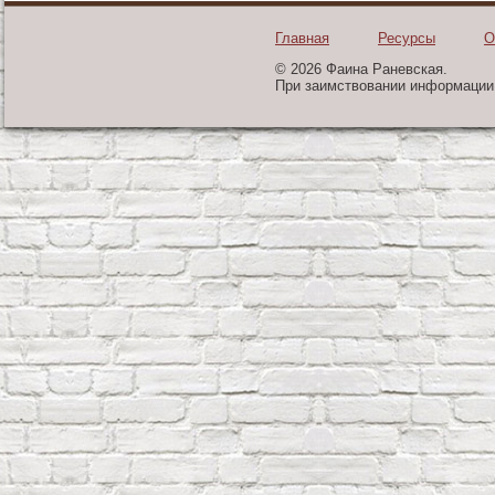
Главная
Ресурсы
О
© 2026 Фаина Раневская.
При заимствовании информации 