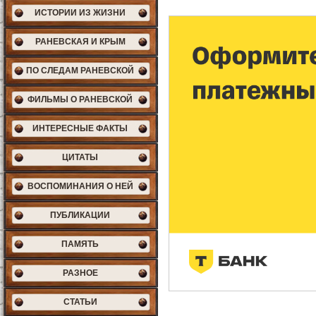
ИСТОРИИ ИЗ ЖИЗНИ
РАНЕВСКАЯ И КРЫМ
ПО СЛЕДАМ РАНЕВСКОЙ
ФИЛЬМЫ О РАНЕВСКОЙ
ИНТЕРЕСНЫЕ ФАКТЫ
ЦИТАТЫ
ВОСПОМИНАНИЯ О НЕЙ
ПУБЛИКАЦИИ
ПАМЯТЬ
РАЗНОЕ
СТАТЬИ